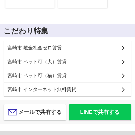
こだわり特集
宮崎市 敷金礼金ゼロ賃貸
宮崎市 ペット可（犬）賃貸
宮崎市 ペット可（猫）賃貸
宮崎市 インターネット無料賃貸
メールで共有する
LINEで共有する