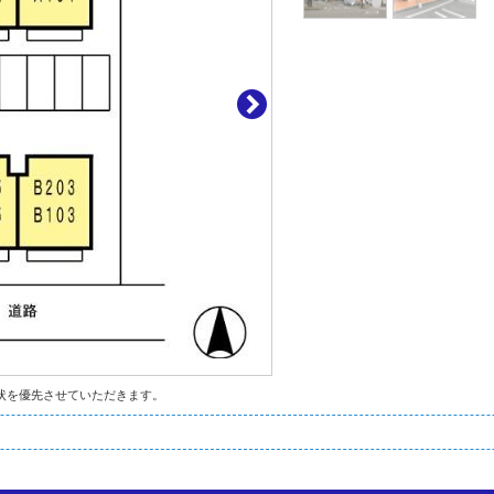
状を優先させていただきます。