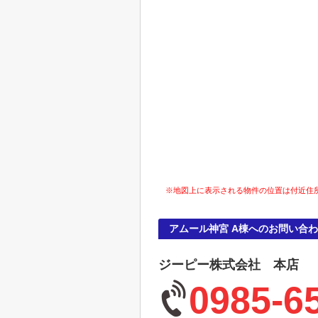
※地図上に表示される物件の位置は付近住
アムール神宮 A棟へのお問い合
ジーピー株式会社 本店
0985-6