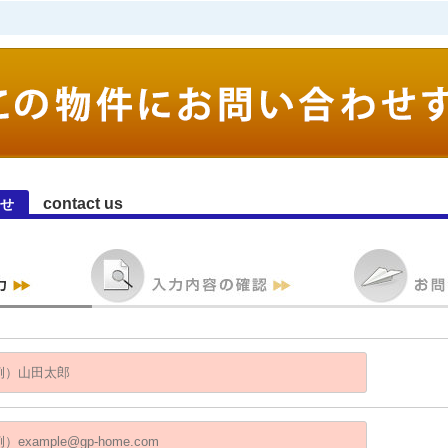
contact us
わせ