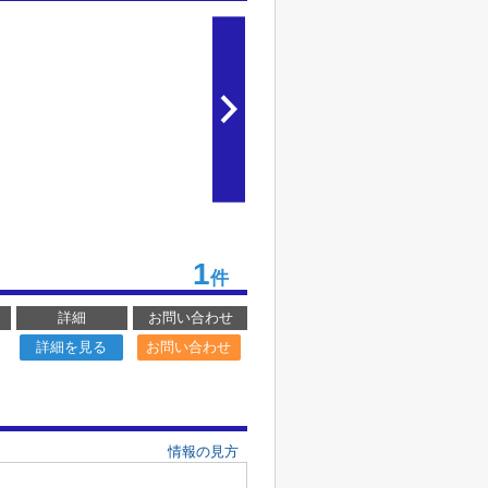
1
件
詳細
お問い合わせ
詳細を見る
お問い合わせ
情報の見方