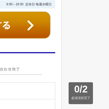
9:00～18:00 定休日:毎週水曜日
0
/
2
必須項目完了