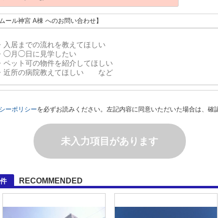
アムール神宮 A棟 へのお問い合わせ】
シーポリシー
を必ずお読みください。左記内容に同意いただいた場合は、確
未入力項目があります
RECOMMENDED
物件